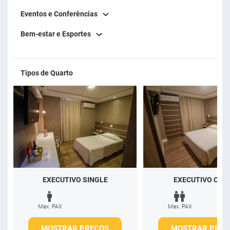
Eventos e Conferências
Bem-estar e Esportes
Tipos de Quarto
EXECUTIVO SINGLE
EXECUTIVO CAS
Max. PAX
Max. PAX
MOSTRAR PREÇOS
MOSTRAR PREÇ