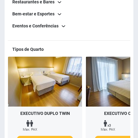
Restaurantes e Bares
Bem-estar e Esportes
Eventos e Conferências
Tipos de Quarto
EXECUTIVO DUPLO TWIN
EXECUTIVO CAS
x3
Max. PAX
Max. PAX