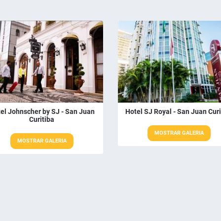
el Johnscher by SJ - San Juan
Hotel SJ Royal - San Juan Curi
Curitiba
MOSTRAR GALERIA
MOSTRAR GALERIA