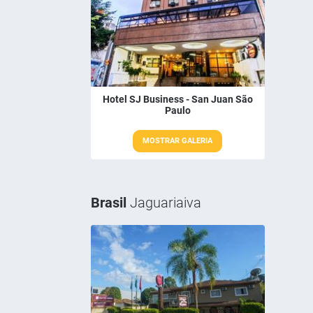
Hotel SJ Business - San Juan São
Paulo
MOSTRAR GALERIA
Brasil
Jaguariaiva