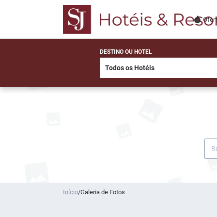
Ofer
DESTINO OU HOTEL
Início
/
Galeria de Fotos