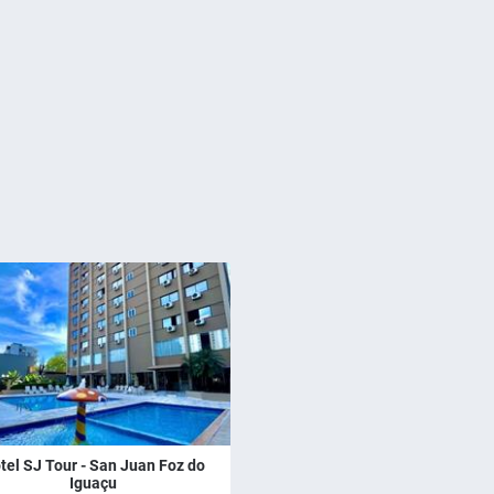
tel SJ Tour - San Juan Foz do
Iguaçu