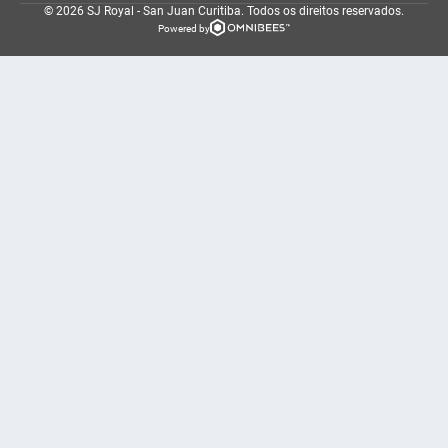
© 2026 SJ Royal - San Juan Curitiba.
Todos os direitos reservados.
Powered by