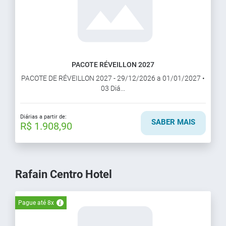
PACOTE RÉVEILLON 2027
PACOTE DE RÉVEILLON 2027 - 29/12/2026 a 01/01/2027 •
03 Diá...
Diárias a partir de:
SABER MAIS
R$ 1.908,90
Rafain Centro Hotel
Pague até 8x