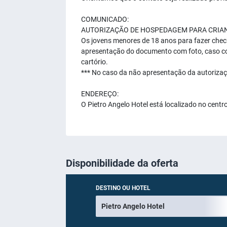
COMUNICADO:
AUTORIZAÇÃO DE HOSPEDAGEM PARA CRIANÇAS 
Os jovens menores de 18 anos para fazer chec
apresentação do documento com foto, caso c
cartório.
*** No caso da não apresentação da autoriza
ENDEREÇO:
O Pietro Angelo Hotel está localizado no centr
Disponibilidade da oferta
DESTINO OU HOTEL