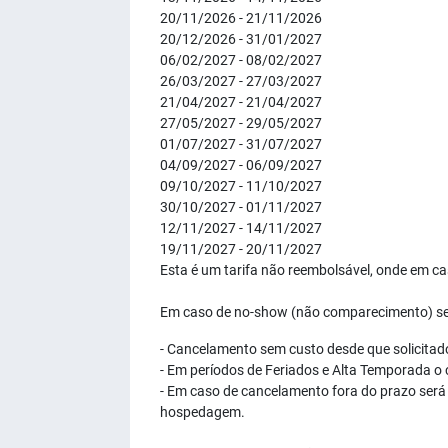
20/11/2026 - 21/11/2026
20/12/2026 - 31/01/2027
06/02/2027 - 08/02/2027
26/03/2027 - 27/03/2027
21/04/2027 - 21/04/2027
27/05/2027 - 29/05/2027
01/07/2027 - 31/07/2027
04/09/2027 - 06/09/2027
09/10/2027 - 11/10/2027
30/10/2027 - 01/11/2027
12/11/2027 - 14/11/2027
19/11/2027 - 20/11/2027
Esta é um tarifa não reembolsável, onde em c
Em caso de no-show (não comparecimento) ser
- Cancelamento sem custo desde que solicitad
- Em períodos de Feriados e Alta Temporada o 
- Em caso de cancelamento fora do prazo será 
hospedagem.