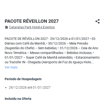
PACOTE RÉVEILLON 2027
Cataratas Park Hotel e Eventos
PACOTE DE RÉVEILLON 2027 - 29/12/2026 a 01/01/2027 • 03
Diárias com Café da Manhã; • 30/12/2026 – Meia Pensão
(Sugestão do Chefe) – Sem bebidas; • 31/12/2026 – Ceia de Ano
Novo Temática – Mesas compartilhadas – Bebidas Inclusas; •
01/01/2027 – Super Café da Manhã estendido; • Estacionamento
ou Transfer IN - Chegada (Aeroporto de Foz do Iguaçu-Hote...
Ver mais
Periodo de Hospedagem
29/12/2026 até 01/01/2027
Incluído na Oferta