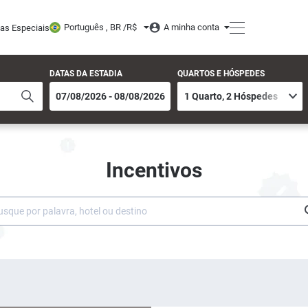
Português , BR /
R$
A minha conta
tas Especiais
DATAS DA ESTADIA
QUARTOS E HÓSPEDES
Incentivos