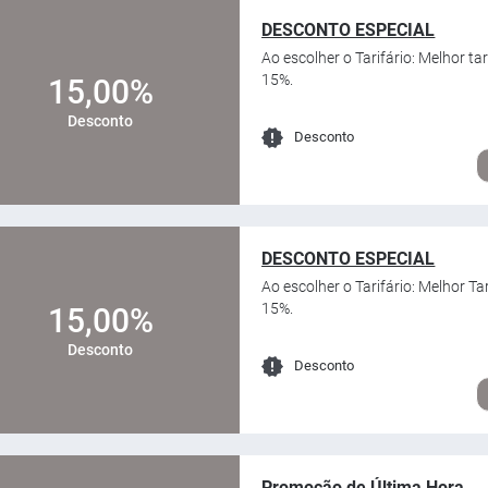
DESCONTO ESPECIAL
Ao escolher o Tarifário: Melhor t
15%.
15,00%
Desconto
Desconto
DESCONTO ESPECIAL
Ao escolher o Tarifário: Melhor T
15%.
15,00%
Desconto
Desconto
Promoção de Última Hora