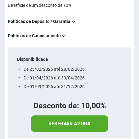
Beneficie de um desconto de 10%.
Políticas de Depósito / Garantia
Políticas de Cancelamento
Disponibilidade
De 25/02/2026 até 28/02/2026
De 01/04/2026 até 30/04/2026
De 01/09/2026 até 31/12/2026
Desconto de: 10,00%
RESERVAR AGORA