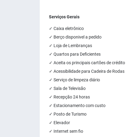
Serviços Gerais
✓ Caixa eletrônico
✓ Berço disponivel a pedido
✓ Loja de Lembranças
✓ Quartos para Deficientes
✓ Aceita os principais cartões de crédito
✓ Acessibilidade para Cadeira de Rodas
✓ Serviço de limpeza diário
✓ Sala de Televisão
✓ Recepção 24 horas
✓ Estacionamento com custo
✓ Posto de Turismo
✓ Elevador
✓ Internet sem fio