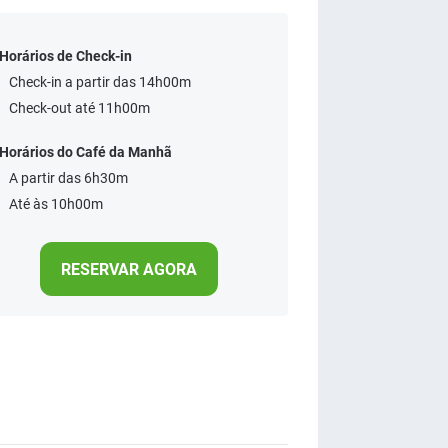
Horários de Check-in
Check-in a partir das 14h00m
Check-out até 11h00m
Horários do Café da Manhã
A partir das 6h30m
Até às 10h00m
RESERVAR AGORA