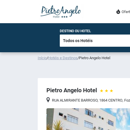
Ofer
DESTINO OU HOTEL
Início
/
Hotéis e Destinos
/
Pietro Angelo Hotel
Pietro Angelo Hotel
RUA ALMIRANTE BARROSO, 1864 CENTRO
,
Foz