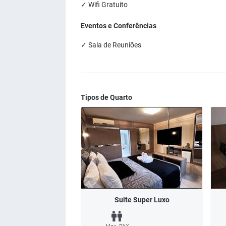
✓ Wifi Gratuito
Eventos e Conferências
✓ Sala de Reuniões
Tipos de Quarto
Suite Super Luxo