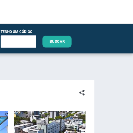
TENHO UM CÓDIGO
BUSCAR