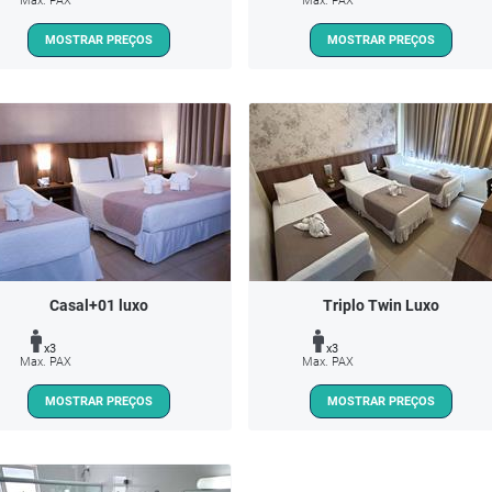
Max. PAX
Max. PAX
MOSTRAR PREÇOS
MOSTRAR PREÇOS
Casal+01 luxo
Triplo Twin Luxo
x3
x3
Max. PAX
Max. PAX
MOSTRAR PREÇOS
MOSTRAR PREÇOS