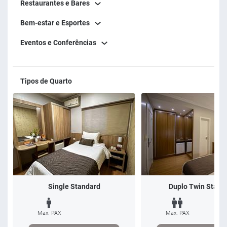
Restaurantes e Bares
Bem-estar e Esportes
Eventos e Conferências
Tipos de Quarto
Single Standard
Duplo Twin Stand
Max. PAX
Max. PAX