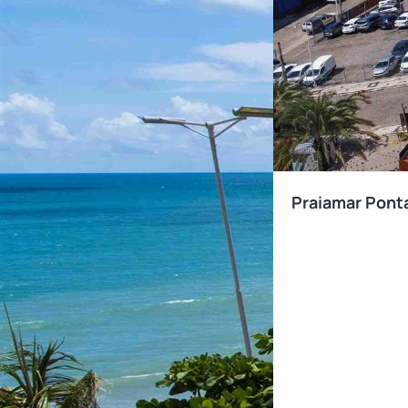
Praiamar Pont