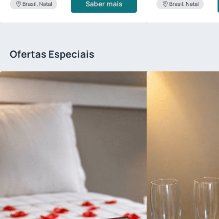
Saber mais
Brasil, Natal
Brasil, Natal
Ofertas Especiais