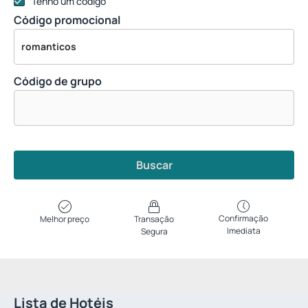
Tenho um código
Código promocional
Código de grupo
Buscar
Confirmação
Melhor preço
Transação
Imediata
Segura
Lista de Hotéis