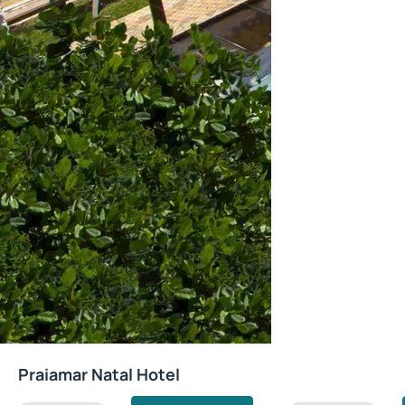
Praiamar Natal Hotel