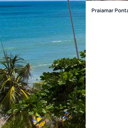
Praiamar Pont