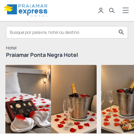
Hotel
Praiamar Ponta Negra Hotel