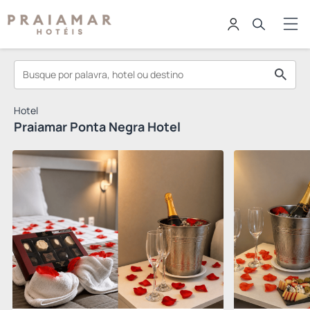
Hotel
Praiamar Ponta Negra Hotel