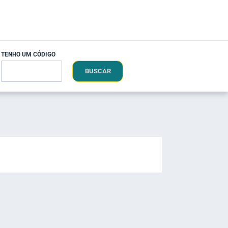
TENHO UM CÓDIGO
BUSCAR