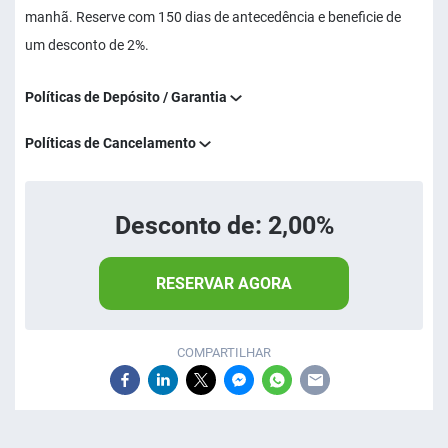
manhã. Reserve com 150 dias de antecedência e beneficie de
um desconto de 2%.
Políticas de Depósito / Garantia
Políticas de Cancelamento
Desconto de: 2,00%
RESERVAR AGORA
COMPARTILHAR