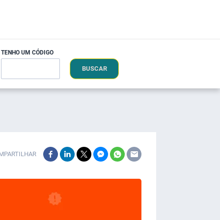
TENHO UM CÓDIGO
BUSCAR
MPARTILHAR