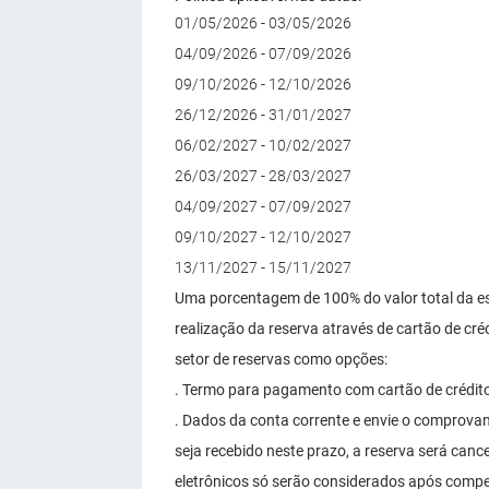
01/05/2026 - 03/05/2026
04/09/2026 - 07/09/2026
09/10/2026 - 12/10/2026
26/12/2026 - 31/01/2027
06/02/2027 - 10/02/2027
26/03/2027 - 28/03/2027
04/09/2027 - 07/09/2027
09/10/2027 - 12/10/2027
13/11/2027 - 15/11/2027
Uma porcentagem de 100% do valor total da e
realização da reserva através de cartão de créd
setor de reservas como opções:
. Termo para pagamento com cartão de crédito 
. Dados da conta corrente e envie o comprova
seja recebido neste prazo, a reserva será can
eletrônicos só serão considerados após comp