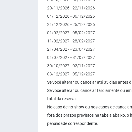
20/11/2026 - 22/11/2026
04/12/2026 - 06/12/2026
21/12/2026 - 25/12/2026
01/02/2027 - 05/02/2027
11/02/2027 - 28/02/2027
21/04/2027 - 23/04/2027
01/07/2027 - 31/07/2027
30/10/2027 - 02/11/2027
03/12/2027 - 05/12/2027
Se você alterar ou cancelar até 05 dias ante
Se você alterar ou cancelar tardiamente ou e
total da reserva.
No caso de no-show ou nos casos de cancelame
fora dos prazos previstos na tabela abaixo, o 
penalidade correspondente.