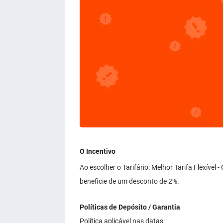
O Incentivo
Ao escolher o Tarifário: Melhor Tarifa Flexíve
beneficie de um desconto de 2%.
Políticas de Depósito / Garantia
Política aplicável nas datas: