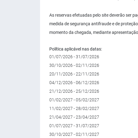
As reservas efetuadas pelo site deverão ser pag
medida de segurança antifraude e de proteção 
momento da chegada, mediante apresentação 
Política aplicável nas datas:
01/07/2026 - 31/07/2026
30/10/2026 - 02/11/2026
20/11/2026 - 22/11/2026
04/12/2026 - 06/12/2026
21/12/2026 - 25/12/2026
01/02/2027 - 05/02/2027
11/02/2027 - 28/02/2027
21/04/2027 - 23/04/2027
01/07/2027 - 31/07/2027
30/10/2027 - 02/11/2027