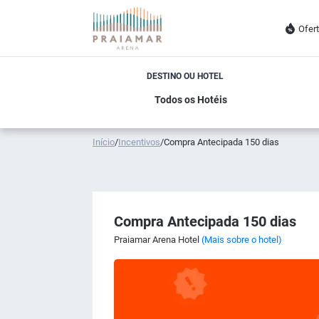
Ofer
DESTINO OU HOTEL
Início
/
Incentivos
/
Compra Antecipada 150 dias
Compra Antecipada 150 dias
Praiamar Arena Hotel
(Mais sobre o hotel)