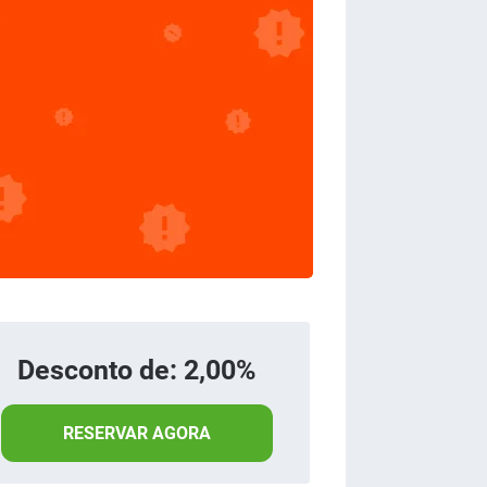
Desconto de: 2,00%
RESERVAR AGORA