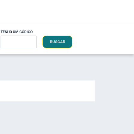
TENHO UM CÓDIGO
BUSCAR