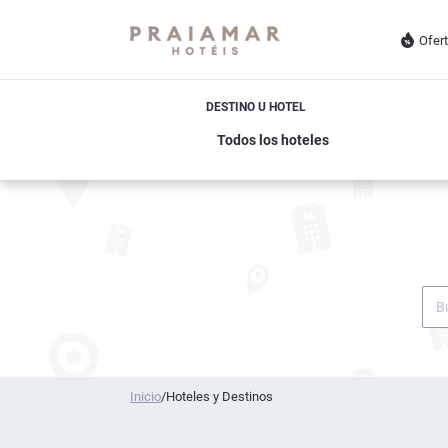
Ofer
DESTINO U HOTEL
Inicio
/
Hoteles y Destinos