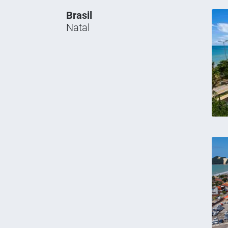
Brasil
Natal