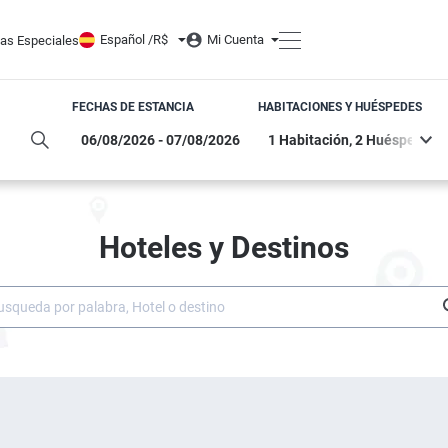
Español /
R$
Mi Cuenta
tas Especiales
FECHAS DE ESTANCIA
HABITACIONES Y HUÉSPEDES
Hoteles y Destinos