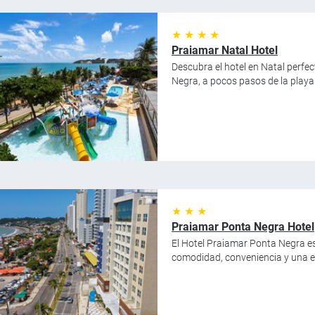
★ ★ ★ ★
Praiamar Natal Hotel
Descubra el hotel en Natal perfec
Negra, a pocos pasos de la playa y
★ ★ ★
Praiamar Ponta Negra Hotel
El Hotel Praiamar Ponta Negra es
comodidad, conveniencia y una ex