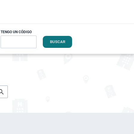
TENGO UN CÓDIGO
BUSCAR