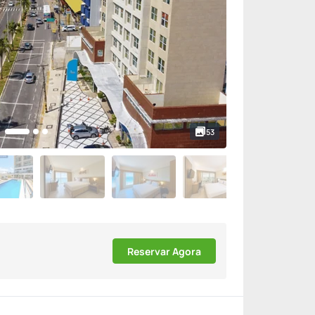
53
Reservar Agora