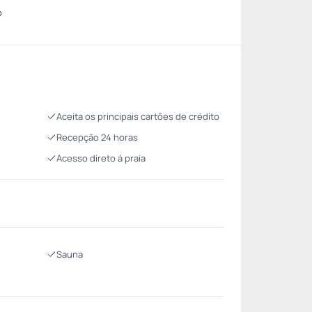
o
Aceita os principais cartões de crédito
Recepção 24 horas
Acesso direto à praia
Sauna