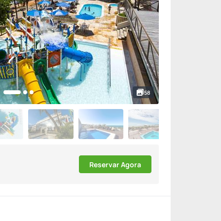
58
Reservar Agora