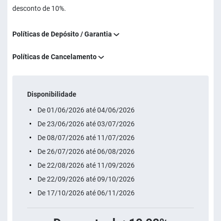
desconto de 10%.
Políticas de Depósito / Garantia
Políticas de Cancelamento
Disponibilidade
De 01/06/2026 até 04/06/2026
De 23/06/2026 até 03/07/2026
De 08/07/2026 até 11/07/2026
De 26/07/2026 até 06/08/2026
De 22/08/2026 até 11/09/2026
De 22/09/2026 até 09/10/2026
De 17/10/2026 até 06/11/2026