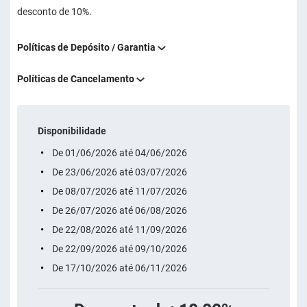
desconto de 10%.
Políticas de Depósito / Garantia
Políticas de Cancelamento
Disponibilidade
De 01/06/2026 até 04/06/2026
De 23/06/2026 até 03/07/2026
De 08/07/2026 até 11/07/2026
De 26/07/2026 até 06/08/2026
De 22/08/2026 até 11/09/2026
De 22/09/2026 até 09/10/2026
De 17/10/2026 até 06/11/2026