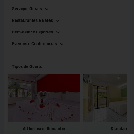
Serviços Gerais
Restaurantes e Bares
Bem-estar e Esportes
Eventos e Conferências
Tipos de Quarto
All Inclusive Romantic
Standard