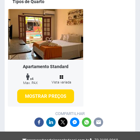
Tipos de Quarto
Apartamento Standard
x4
Vista variada
Max. PAX
MOSTRAR PREÇOS
COMPARTILHAR