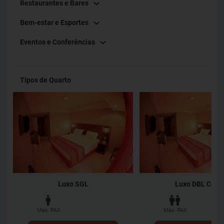
Restaurantes e Bares
Bem-estar e Esportes
Eventos e Conferências
Tipos de Quarto
Luxo SGL
Luxo DBL Casa
Max. PAX
Max. PAX