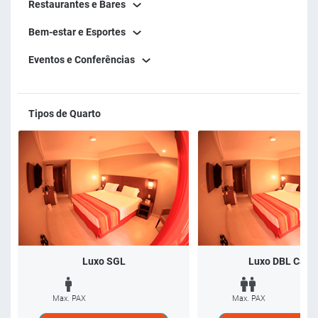
Restaurantes e Bares
Bem-estar e Esportes
Eventos e Conferências
Tipos de Quarto
Luxo SGL
Luxo DBL Casa
Max. PAX
Max. PAX