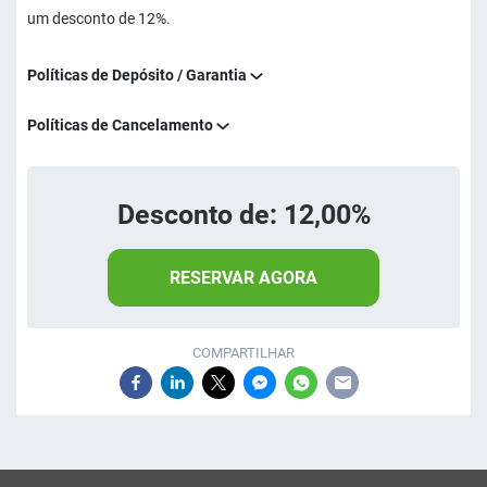
um desconto de 12%.
Políticas de Depósito / Garantia
Políticas de Cancelamento
Desconto de: 12,00%
RESERVAR AGORA
COMPARTILHAR