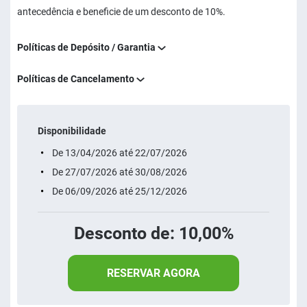
antecedência e beneficie de um desconto de 10%.
Políticas de Depósito / Garantia
Políticas de Cancelamento
Disponibilidade
De 13/04/2026 até 22/07/2026
De 27/07/2026 até 30/08/2026
De 06/09/2026 até 25/12/2026
Desconto de: 10,00%
RESERVAR AGORA