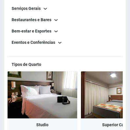
Serviços Gerais
Restaurantes e Bares
Bem-estar e Esportes
Eventos e Conferências
Tipos de Quarto
Studio
Superior Casal