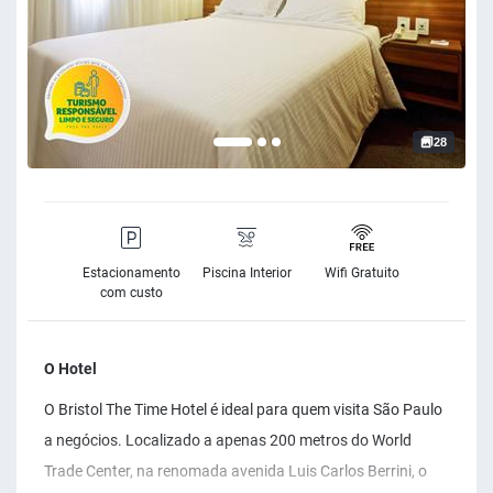
28
Estacionamento
Piscina Interior
Wifi Gratuito
com custo
O Hotel
O Bristol The Time Hotel é ideal para quem visita São Paulo
a negócios. Localizado a apenas 200 metros do World
Trade Center, na renomada avenida Luis Carlos Berrini, o