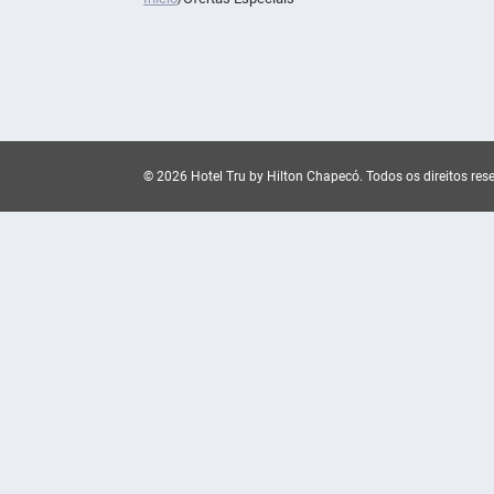
© 2026 Hotel Tru by Hilton Chapecó.
Todos os direitos res