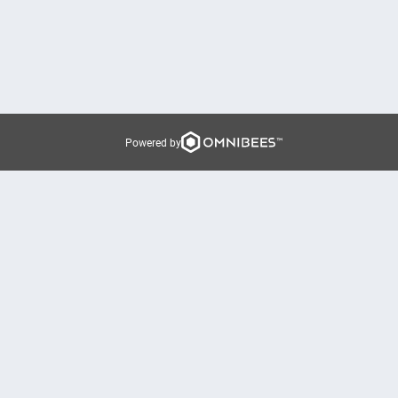
Powered by