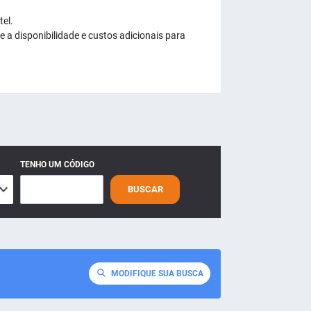
tel.
 a disponibilidade e custos adicionais para
TENHO UM CÓDIGO
BUSCAR
MODIFIQUE SUA BUSCA