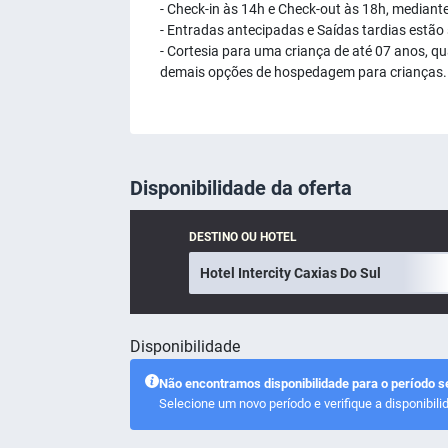
- Check-in às 14h e Check-out às 18h, mediante
- Entradas antecipadas e Saídas tardias estão s
- Cortesia para uma criança de até 07 anos, q
demais opções de hospedagem para crianças.
Disponibilidade da oferta
DESTINO OU HOTEL
Disponibilidade
Não encontramos disponibilidade para o período s
Selecione um novo período e verifique a disponibili