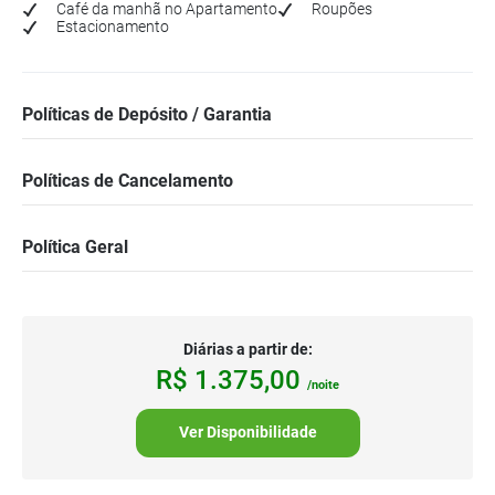
Café da manhã no Apartamento
Roupões
Estacionamento
Políticas de Depósito / Garantia
Políticas de Cancelamento
Política Geral
Diárias a partir de:
R$
1.375,
00
/noite
Ver Disponibilidade