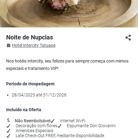
Noite de Nupcias
Hotel Intercity Tatuapé
Nos hotéis Intercity, seu felizes para sempre começa com mimos
especiais e tratamento VIP!
Periodo de Hospedagem
28/04/2025 até 31/12/2026
Incluído na Oferta
Não Reembolsável
Internet Wi-Fi
Decoração com flores
Espumante Don GIovanni
Amenities Especiais
Late Check-Out FREE mediante disponibilidade.