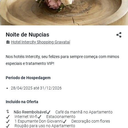
Noite de Nupcias
Hotel Intercity Shopping Gravataí
Nos hotéis Intercity, seu felizes para sempre começa com mimos
especiais e tratamento VIP!
Periodo de Hospedagem
28/04/2025 até 31/12/2026
Incluído na Oferta
Não Reembolsável
Café da manhã no Apartamento
Internet Wi-fi
Estacionamento
1 Espumante Don Giovanni
Decoração com flores
Roupão para uso no Apartamento