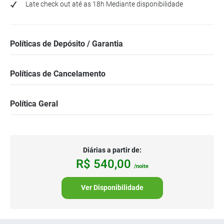
Late check out até as 18h Mediante disponibilidade
Políticas de Depósito / Garantia
Políticas de Cancelamento
Política Geral
Diárias a partir de:
R$
540,
00
/noite
Ver Disponibilidade