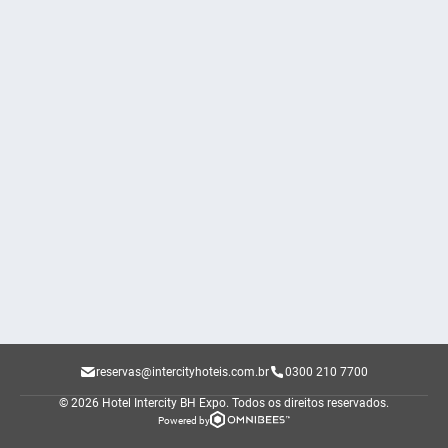
reservas@intercityhoteis.com.br
0300 210 7700
© 2026 Hotel Intercity BH Expo.
Todos os direitos reservados.
Powered by