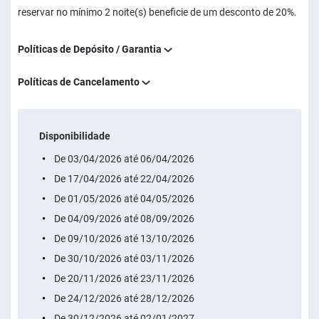
reservar no mínimo 2 noite(s) beneficie de um desconto de 20%.
Políticas de Depósito / Garantia
Políticas de Cancelamento
Disponibilidade
De 03/04/2026 até 06/04/2026
De 17/04/2026 até 22/04/2026
De 01/05/2026 até 04/05/2026
De 04/09/2026 até 08/09/2026
De 09/10/2026 até 13/10/2026
De 30/10/2026 até 03/11/2026
De 20/11/2026 até 23/11/2026
De 24/12/2026 até 28/12/2026
De 30/12/2026 até 02/01/2027