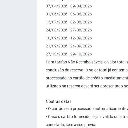
07/04/2026 - 09/04/2026
01/06/2026 - 06/06/2026
13/07/2026 - 02/08/2026
24/08/2026 - 27/08/2026
10/09/2026 - 12/09/2026
21/09/2026 - 24/09/2026
27/10/2026 - 29/10/2026
Para tarifas Não Reembolsáveis, o valor total
conclusão da reserva. O valor total já conte
processado no cartão de crédito imediatamente
utilizado na reserva deverá ser apresentado n
Noutras datas:
• O cartão será processado automaticamente 
• Caso o cartão fornecido seja inválido ou a 
cancelada, sem aviso prévio.