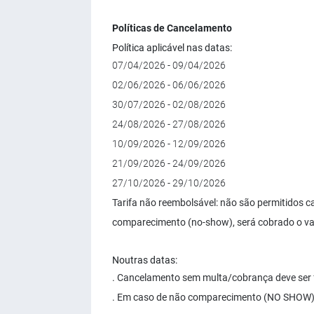
Políticas de Cancelamento
Política aplicável nas datas:
07/04/2026 - 09/04/2026
02/06/2026 - 06/06/2026
30/07/2026 - 02/08/2026
24/08/2026 - 27/08/2026
10/09/2026 - 12/09/2026
21/09/2026 - 24/09/2026
27/10/2026 - 29/10/2026
Tarifa não reembolsável: não são permitidos 
comparecimento (no-show), será cobrado o va
Noutras datas:
. Cancelamento sem multa/cobrança deve ser f
. Em caso de não comparecimento (NO SHOW) s