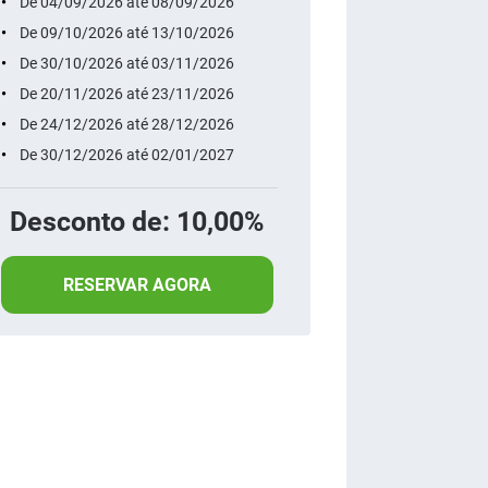
De 04/09/2026 até 08/09/2026
De 09/10/2026 até 13/10/2026
De 30/10/2026 até 03/11/2026
De 20/11/2026 até 23/11/2026
De 24/12/2026 até 28/12/2026
De 30/12/2026 até 02/01/2027
Desconto de: 10,00%
RESERVAR AGORA