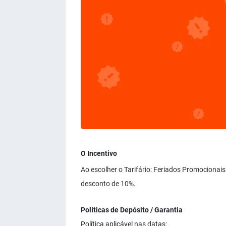
O Incentivo
Ao escolher o Tarifário: Feriados Promocionais
desconto de 10%.
Políticas de Depósito / Garantia
Política aplicável nas datas: