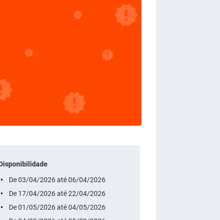
Disponibilidade
De 03/04/2026 até 06/04/2026
De 17/04/2026 até 22/04/2026
De 01/05/2026 até 04/05/2026