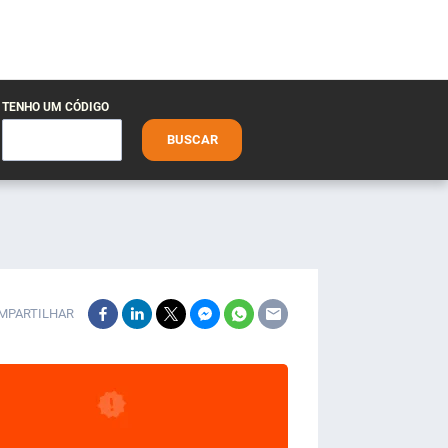
TENHO UM CÓDIGO
BUSCAR
MPARTILHAR