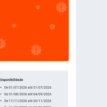
Disponibilidade
De 01/07/2026 até 31/07/2026
De 31/08/2026 até 04/09/2026
De 17/11/2026 até 20/11/2026