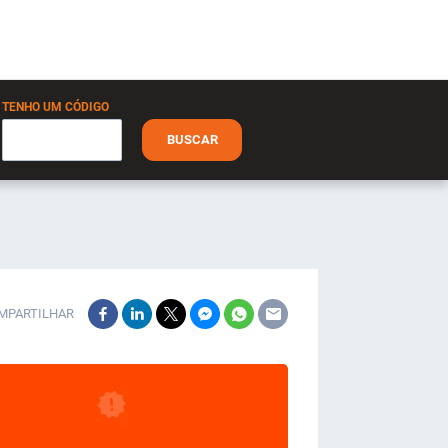
TENHO UM CÓDIGO
BUSCAR
MPARTILHAR