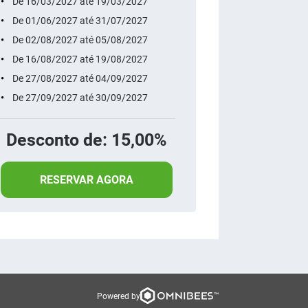
De 16/03/2027 até 19/03/2027
De 01/06/2027 até 31/07/2027
De 02/08/2027 até 05/08/2027
De 16/08/2027 até 19/08/2027
De 27/08/2027 até 04/09/2027
De 27/09/2027 até 30/09/2027
Desconto de: 15,00%
RESERVAR AGORA
Powered by