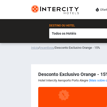
Ofer
DESTINO OU HOTEL
Início
/
Incentivos
/
Desconto Exclusivo Orange - 15%
Desconto Exclusivo Orange - 15
Hotel Intercity Aeroporto Porto Alegre
(Mais sobre o