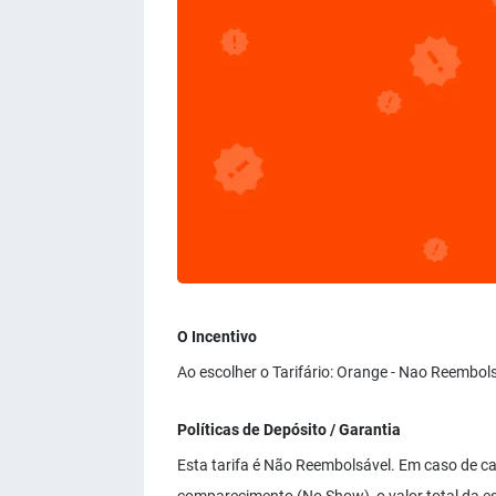
O Incentivo
Ao escolher o Tarifário: Orange - Nao Reembol
Políticas de Depósito / Garantia
Esta tarifa é Não Reembolsável. Em caso de c