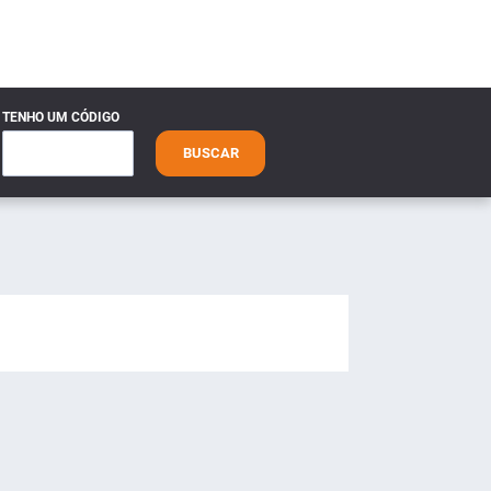
TENHO UM CÓDIGO
BUSCAR