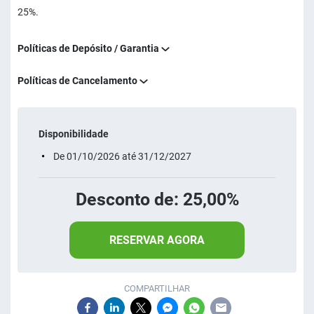
25%.
Políticas de Depósito / Garantia
Políticas de Cancelamento
Disponibilidade
De 01/10/2026 até 31/12/2027
Desconto de: 25,00%
RESERVAR AGORA
COMPARTILHAR