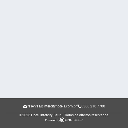
reservas@intercityhoteis.com.br
0300 210 7700
© 2026 Hotel Intercity Bauru.
Todos os direitos reservados.
Powered by