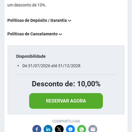
um desconto de 10%.
Políticas de Depósito / Garantia
Políticas de Cancelamento
Disponibilidade
De 31/07/2026 até 31/12/2028
Desconto de: 10,00%
RESERVAR AGORA
COMPARTILHAR