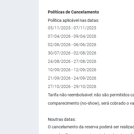
Políticas de Cancelamento
Política aplicável nas datas:
05/11/2025 - 07/11/2025
07/04/2026 - 09/04/2026
02/06/2026 - 06/06/2026
30/07/2026 - 02/08/2026
24/08/2026 - 27/08/2026
10/09/2026 - 12/09/2026
21/09/2026 - 24/09/2026
27/10/2026 - 29/10/2026
Tarifa não reembolsável: não são permitidos 
comparecimento (no-show), será cobrado o va
Noutras datas:
O cancelamento da reserva poderá ser realizad