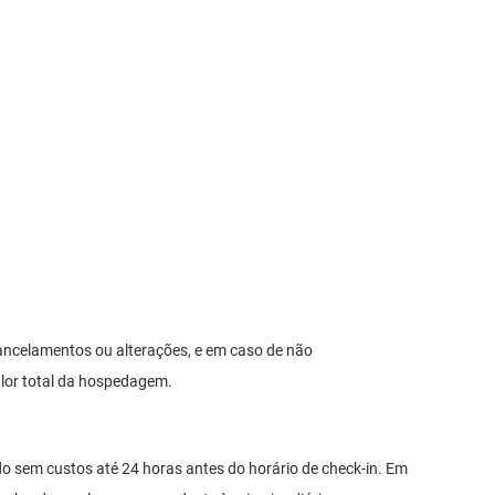
cancelamentos ou alterações, e em caso de não
lor total da hospedagem.
o sem custos até 24 horas antes do horário de check-in. Em