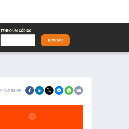
TENHO UM CÓDIGO
BUSCAR
MPARTILHAR