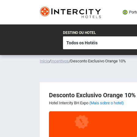
Port
DESTINO OU HOTEL
Início
/
Incentivos
/
Desconto Exclusivo Orange 10%
Desconto Exclusivo Orange 10%
Hotel Intercity BH Expo
(Mais sobre o hotel)