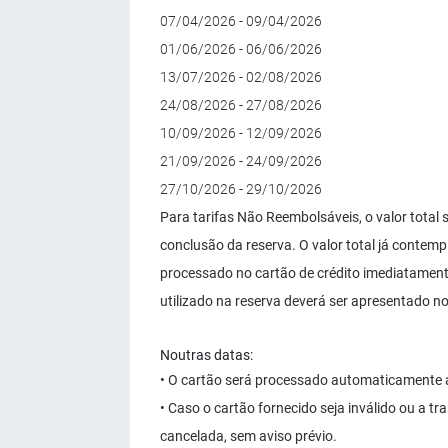
07/04/2026 - 09/04/2026
01/06/2026 - 06/06/2026
13/07/2026 - 02/08/2026
24/08/2026 - 27/08/2026
10/09/2026 - 12/09/2026
21/09/2026 - 24/09/2026
27/10/2026 - 29/10/2026
Para tarifas Não Reembolsáveis, o valor total
conclusão da reserva. O valor total já conte
processado no cartão de crédito imediatamente
utilizado na reserva deverá ser apresentado n
Noutras datas:
• O cartão será processado automaticamente 
• Caso o cartão fornecido seja inválido ou a 
cancelada, sem aviso prévio.