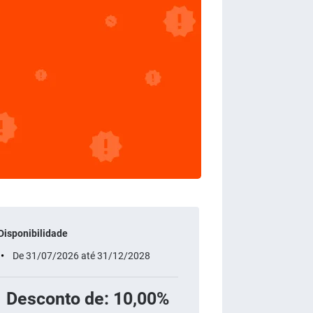
Disponibilidade
De 31/07/2026 até 31/12/2028
Desconto de: 10,00%