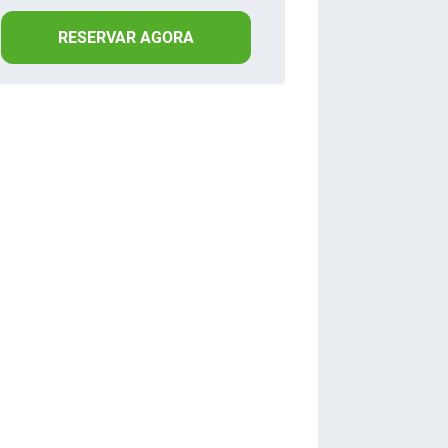
RESERVAR AGORA