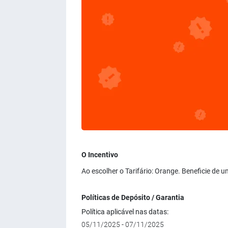
O Incentivo
Ao escolher o Tarifário: Orange. Beneficie de 
Políticas de Depósito / Garantia
Política aplicável nas datas:
05/11/2025 - 07/11/2025