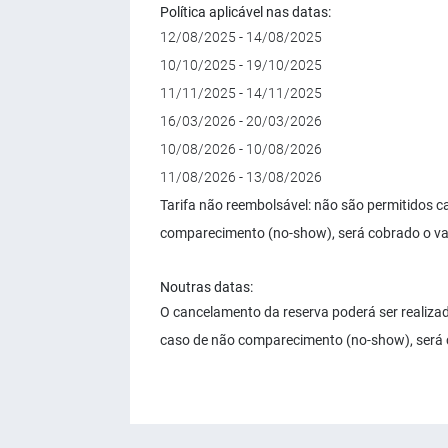
Política aplicável nas datas:
12/08/2025 - 14/08/2025
10/10/2025 - 19/10/2025
11/11/2025 - 14/11/2025
16/03/2026 - 20/03/2026
10/08/2026 - 10/08/2026
11/08/2026 - 13/08/2026
Tarifa não reembolsável: não são permitidos 
comparecimento (no-show), será cobrado o va
Noutras datas:
O cancelamento da reserva poderá ser realizad
caso de não comparecimento (no-show), será c