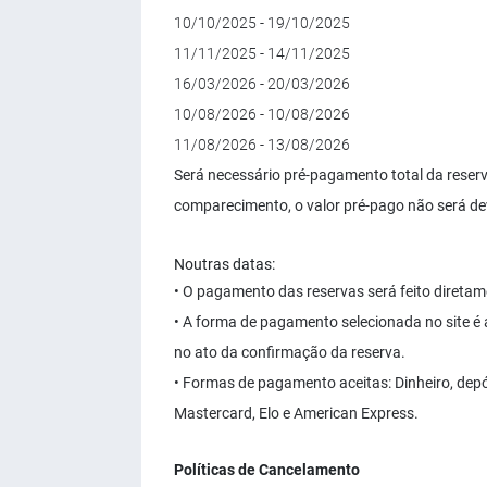
10/10/2025 - 19/10/2025
11/11/2025 - 14/11/2025
16/03/2026 - 20/03/2026
10/08/2026 - 10/08/2026
11/08/2026 - 13/08/2026
Será necessário pré-pagamento total da rese
comparecimento, o valor pré-pago não será de
Noutras datas:
• O pagamento das reservas será feito diretam
• A forma de pagamento selecionada no site é
no ato da confirmação da reserva.
• Formas de pagamento aceitas: Dinheiro, depós
Mastercard, Elo e American Express.
Políticas de Cancelamento