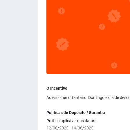
O Incentivo
Ao escolher o Tarifário: Domingo é dia de desc
Políticas de Depósito / Garantia
Política aplicável nas datas:
12/08/2025 - 14/08/2025