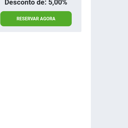
Desconto de: 5,00%
RESERVAR AGORA