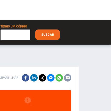
TENHO UM CÓDIGO
BUSCAR
MPARTILHAR