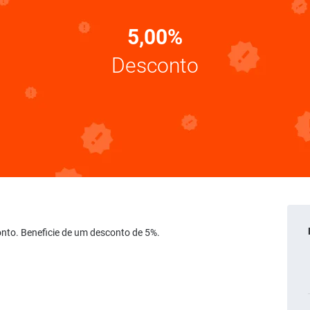
5,00%
Desconto
onto. Beneficie de um desconto de 5%.