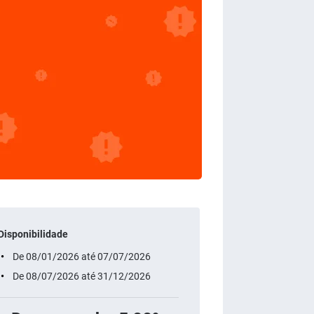
Disponibilidade
De 08/01/2026 até 07/07/2026
De 08/07/2026 até 31/12/2026