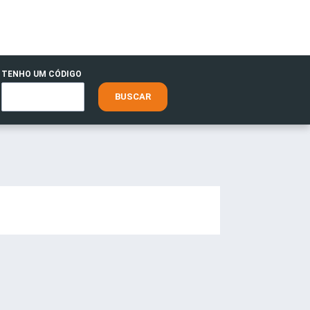
TENHO UM CÓDIGO
BUSCAR