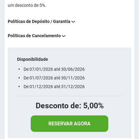
um desconto de 5%.
Políticas de Depósito / Garantia
Políticas de Cancelamento
Disponibilidade
De 07/01/2026 até 30/06/2026
De 01/07/2026 até 30/11/2026
De 01/12/2026 até 31/12/2026
Desconto de: 5,00%
RESERVAR AGORA