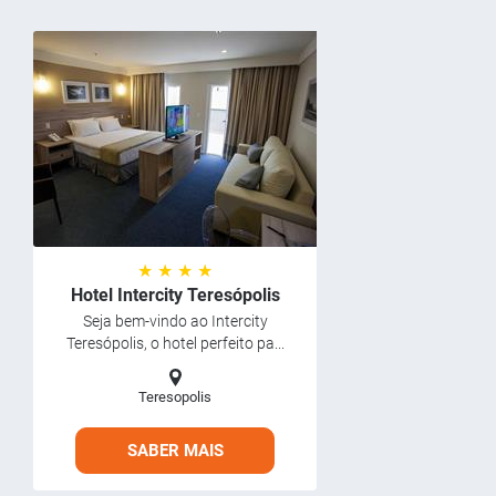
★ ★ ★ ★
Hotel Intercity Teresópolis
Seja bem-vindo ao Intercity
Teresópolis, o hotel perfeito pa...
Teresopolis
SABER MAIS