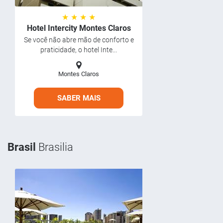
★ ★ ★ ★
Hotel Intercity Montes Claros
Se você não abre mão de conforto e
praticidade, o hotel Inte...
Montes Claros
SABER MAIS
Brasil
Brasilia