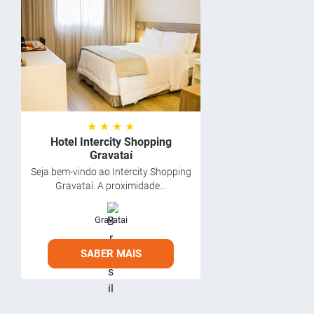
★ ★ ★ ★
Hotel Intercity Shopping
Gravataí
Seja bem-vindo ao Intercity Shopping
Gravataí. A proximidade...
Gravatai
SABER MAIS