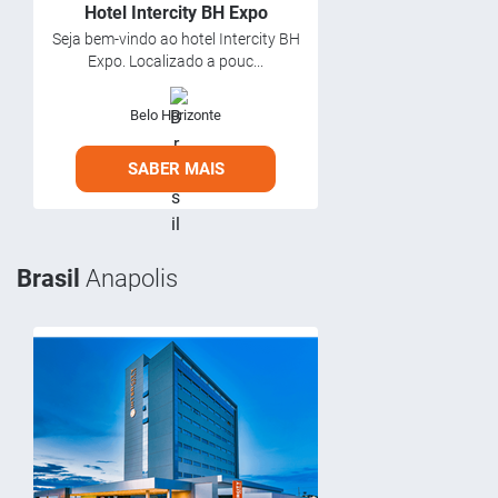
Hotel Intercity BH Expo
Seja bem-vindo ao hotel Intercity BH
Expo. Localizado a pouc...
Belo Horizonte
SABER MAIS
Brasil
Anapolis