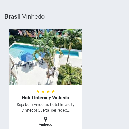
Brasil
Vinhedo
★ ★ ★ ★
Hotel Intercity Vinhedo
Seja bem-vindo ao hotel Intercity
Vinhedo! Que tal ser recep...
Vinhedo