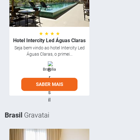
★ ★ ★ ★
Hotel Intercity Led Águas Claras
Seja bem vindo ao hotel Intercity Led
Águas Claras, o primei...
Brasilia
SABER MAIS
Brasil
Gravatai