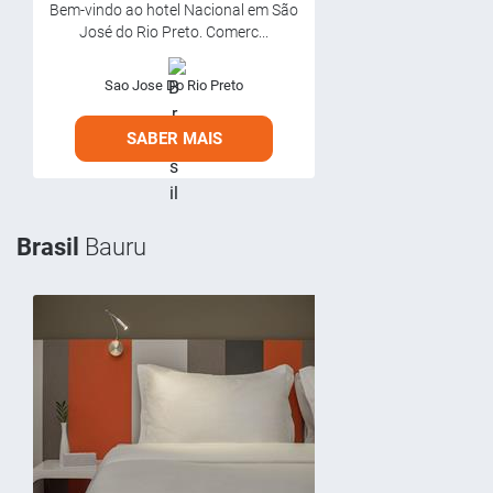
Bem-vindo ao hotel Nacional em São
José do Rio Preto. Comerc...
Sao Jose Do Rio Preto
SABER MAIS
Brasil
Bauru