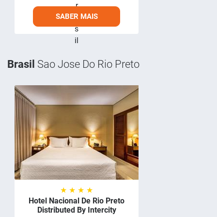
SABER MAIS
Brasil
Sao Jose Do Rio Preto
★ ★ ★ ★
Hotel Nacional De Rio Preto
Distributed By Intercity