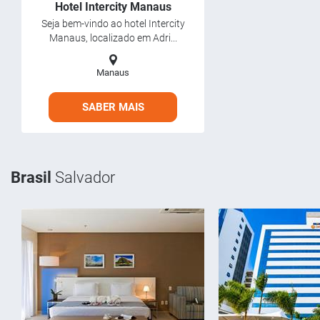
Hotel Intercity Manaus
Seja bem-vindo ao hotel Intercity
Manaus, localizado em Adri...
Manaus
SABER MAIS
Brasil
Salvador