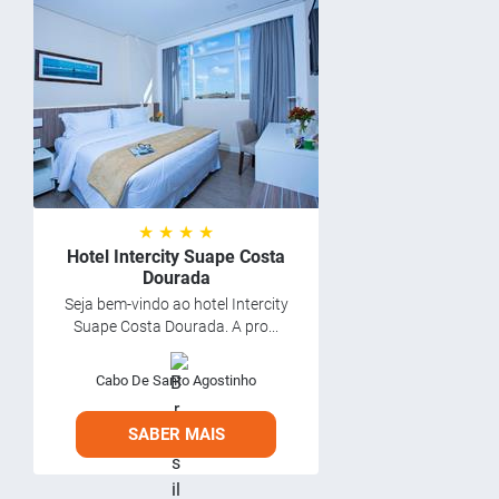
★ ★ ★ ★
Hotel Intercity Suape Costa
Dourada
Seja bem-vindo ao hotel Intercity
Suape Costa Dourada. A pro...
Cabo De Santo Agostinho
SABER MAIS