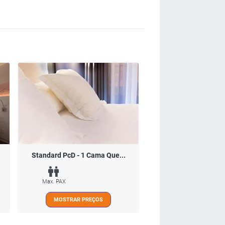
Standard PcD - 1 Cama Que...
Max. PAX
MOSTRAR PREÇOS