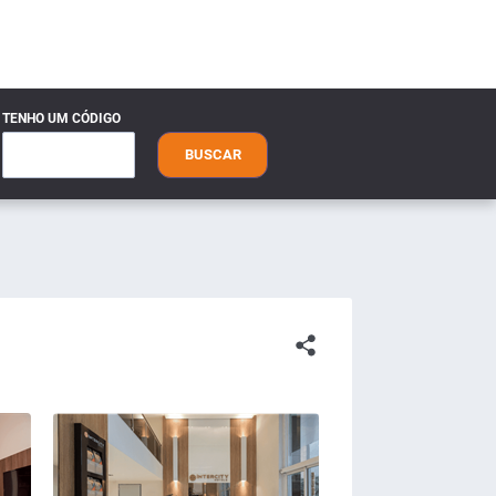
TENHO UM CÓDIGO
BUSCAR