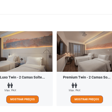
Luxo Twin - 2 Camas Solte...
Premium Twin - 2 Camas So...
Max. PAX
Max. PAX
MOSTRAR PREÇOS
MOSTRAR PREÇOS