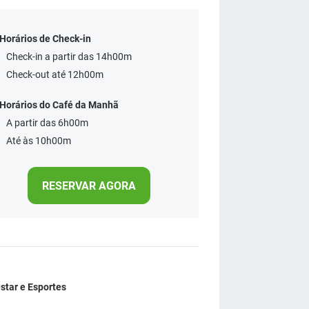
Horários de Check-in
Check-in a partir das 14h00m
Check-out até 12h00m
Horários do Café da Manhã
A partir das 6h00m
Até às 10h00m
RESERVAR AGORA
tar e Esportes