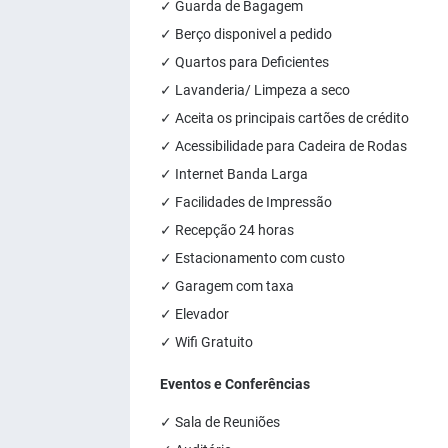
✓ Guarda de Bagagem
✓ Berço disponivel a pedido
✓ Quartos para Deficientes
✓ Lavanderia/ Limpeza a seco
✓ Aceita os principais cartões de crédito
✓ Acessibilidade para Cadeira de Rodas
✓ Internet Banda Larga
✓ Facilidades de Impressão
✓ Recepção 24 horas
✓ Estacionamento com custo
✓ Garagem com taxa
✓ Elevador
✓ Wifi Gratuito
Eventos e Conferências
✓ Sala de Reuniões