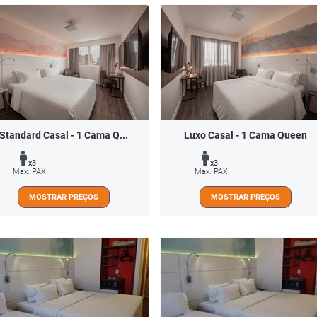
Standard Casal - 1 Cama Q...
Luxo Casal - 1 Cama Queen
x3
x3
Max. PAX
Max. PAX
MOSTRAR PREÇOS
MOSTRAR PREÇOS