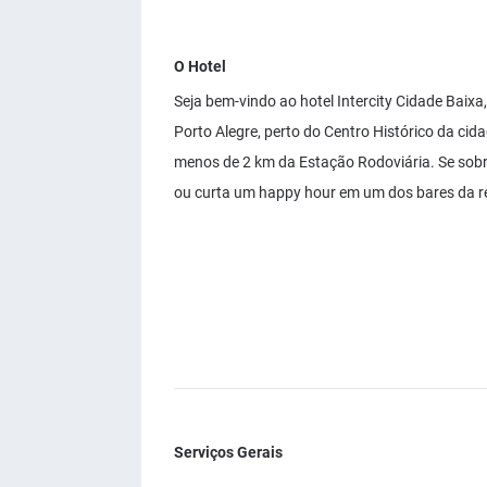
O Hotel
Seja bem-vindo ao hotel Intercity Cidade Baix
Porto Alegre, perto do Centro Histórico da cida
menos de 2 km da Estação Rodoviária. Se so
ou curta um happy hour em um dos bares da r
Serviços Gerais