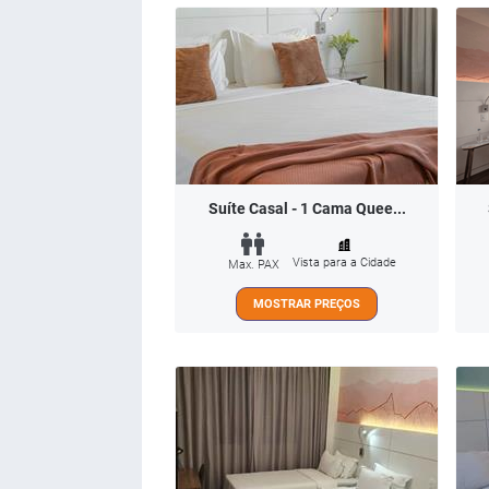
Suíte Casal - 1 Cama Quee...
Vista para a Cidade
Max. PAX
MOSTRAR PREÇOS