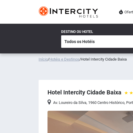
Ofer
DESTINO OU HOTEL
Início
/
Hotéis e Destinos
/
Hotel Intercity Cidade Baixa
Hotel Intercity Cidade Baixa
Av. Loureiro da Silva, 1960 Centro Histórico
,
Por