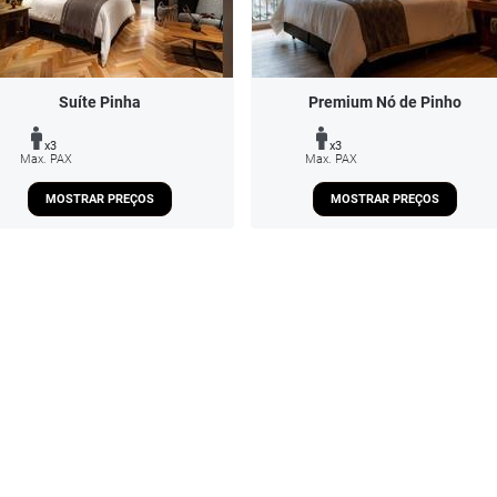
Suíte Pinha
Premium Nó de Pinho
x3
x3
Max. PAX
Max. PAX
MOSTRAR PREÇOS
MOSTRAR PREÇOS