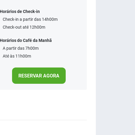
Horários de Check-in
Check-in a partir das 14h00m
Check-out até 12h00m
Horários do Café da Manhã
A partir das 7h00m
Até às 11h00m
RESERVAR AGORA