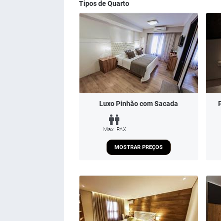
Tipos de Quarto
Luxo Pinhão com Sacada
Max. PAX
MOSTRAR PREÇOS