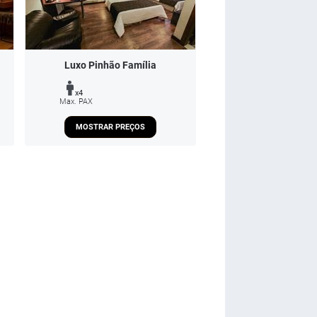
Luxo Pinhão Família
x4
Max. PAX
MOSTRAR PREÇOS