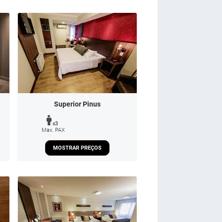
Superior Pinus
x3
Max. PAX
MOSTRAR PREÇOS