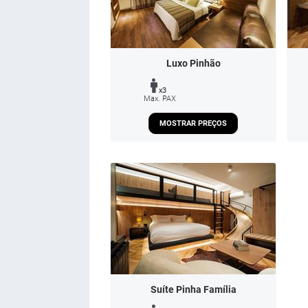
Luxo Pinhão
x3
Max. PAX
MOSTRAR PREÇOS
Suíte Pinha Família