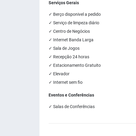
Serviços Gerais
✓ Berço disponivel a pedido
✓ Serviço de limpeza diário
✓ Centro de Negócios
✓ Internet Banda Larga
✓ Sala de Jogos
✓ Recepção 24 horas
✓ Estacionamento Gratuito
✓ Elevador
✓ Internet sem fio
Eventos e Conferências
✓ Salas de Conferências