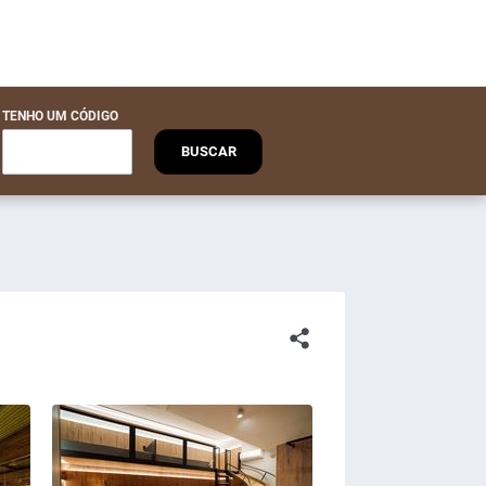
TENHO UM CÓDIGO
BUSCAR